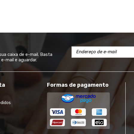
a caixa de e-mail. Basta
e-mail e aguardar.
ta
Formas de pagamento
edidos