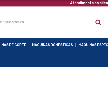
Atendimento ao clien
INAS DE CORTE
MÁQUINAS DOMÉSTICAS
MÁQUINAS ESPEC