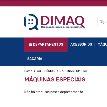
DEPARTAMENTOS
ACESSÓRIOS
MÁQU
SACARIA
Home
ACESSÓRIOS
MÁQUINAS ESPECIAIS
MÁQUINAS ESPECIAIS
Não há produtos neste departamento