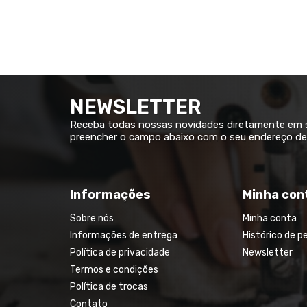
NEWSLETTER
Receba todas nossas novidades diretamente em su
preencher o campo abaixo com o seu endereço de 
Informações
Minha con
Sobre nós
Minha conta
Informações de entrega
Histórico de p
Política de privacidade
Newsletter
Termos e condições
Política de trocas
Contato