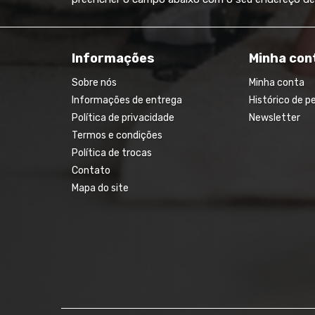
Informações
Minha con
Sobre nós
Minha conta
Informações de entrega
Histórico de p
Política de privacidade
Newsletter
Termos e condições
Política de trocas
Contato
Mapa do site