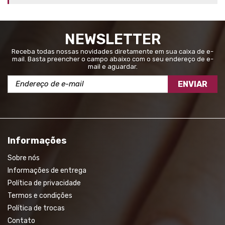
NEWSLETTER
Receba todas nossas novidades diretamente em sua caixa de e-
mail. Basta preencher o campo abaixo com o seu endereço de e-
mail e aguardar.
ENVIAR
Informações
Sobre nós
Informações de entrega
Política de privacidade
Termos e condições
Política de trocas
Contato