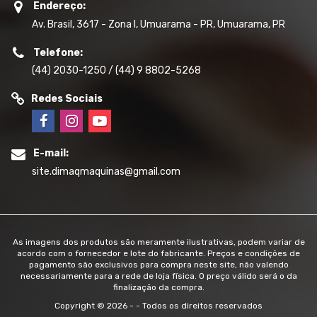
Endereço:
Av. Brasil, 3617 - Zona I, Umuarama - PR, Umuarama, PR
Telefone:
(44) 2030-1250 / (44) 9 8802-5268
Redes Sociais
E-mail:
site.dimaqmaquinas@gmail.com
As imagens dos produtos são meramente ilustrativas, podem variar de
acordo com o fornecedor e lote do fabricante. Preços e condições de
pagamento são exclusivos para compra neste site, não valendo
necessariamente para a rede de loja física. O preço válido será o da
finalização da compra.
Copyright © 2026 - - Todos os direitos reservados