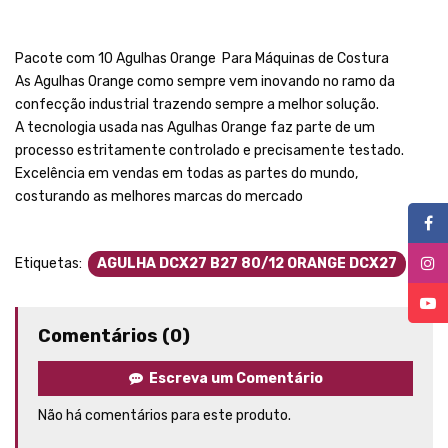
Pacote com 10 Agulhas Orange Para Máquinas de Costura
As Agulhas Orange como sempre vem inovando no ramo da
confecção industrial trazendo sempre a melhor solução.
A tecnologia usada nas Agulhas Orange faz parte de um
processo estritamente controlado e precisamente testado.
Excelência em vendas em todas as partes do mundo,
costurando as melhores marcas do mercado
Etiquetas:
AGULHA DCX27 B27 80/12 ORANGE DCX27
Comentários (0)
Escreva um Comentário
Não há comentários para este produto.