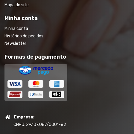
Mapa do site
Minha conta
Minha conta
Histórico de pedidos
Newsletter
Formas de pagamento
Empresa:
CNPJ: 29.107.087/0001-82